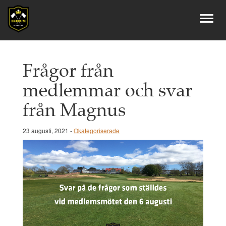
Frågor från
medlemmar och svar
från Magnus
23 augusti, 2021 -
Okategoriserade