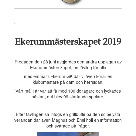
.
Ekerummästerskapet 2019
Fredagen den 28 juni avgjordes den andra upplagan av
Ekerummästerskapet, en tävling för alla
medlemmar i Ekerum GK där vi även korar en
klubbmästare på dam och herrsidan.
Vårt mål i år var att få med 100 deltagare och lyckades
nästan, det blev 99 startande spelare.
Efter tävlingen så intogs en grillbuffé på den solbelysta
verandan där även Magnus och Emil höll en information
och svarade på frågor.