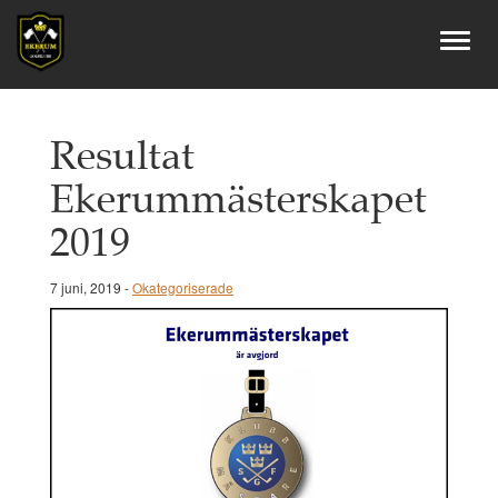
Resultat
Ekerummästerskapet
2019
7 juni, 2019 -
Okategoriserade