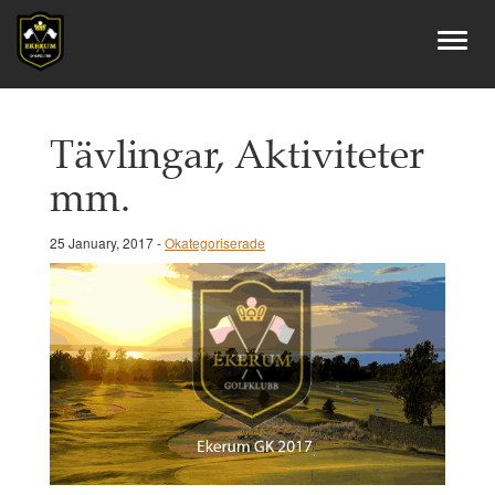
Tävlingar, Aktiviteter
mm.
25 January, 2017 -
Okategoriserade