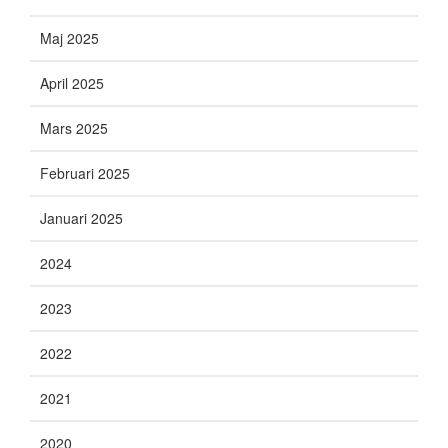
Maj 2025
April 2025
Mars 2025
Februari 2025
Januari 2025
2024
2023
2022
2021
2020