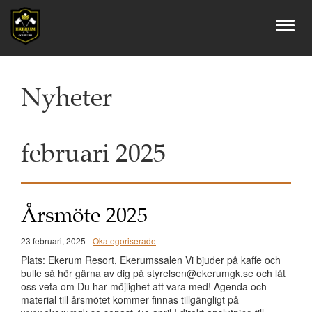
Nyheter
februari 2025
Årsmöte 2025
23 februari, 2025 -
Okategoriserade
Plats: Ekerum Resort, Ekerumssalen Vi bjuder på kaffe och
bulle så hör gärna av dig på styrelsen@ekerumgk.se och låt
oss veta om Du har möjlighet att vara med! Agenda och
material till årsmötet kommer finnas tillgängligt på