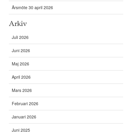
Årsmöte 30 april 2026
Arkiv
Juli 2026
Juni 2026
Maj 2026
April 2026
Mars 2026
Februari 2026
Januari 2026
Juni 2025