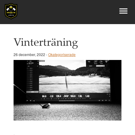
Vinterträning
26 december, 2022 -
Okategoriserade
.