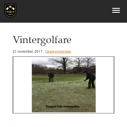
Vintergolfare
21 november, 2017 -
Okategoriserade
.