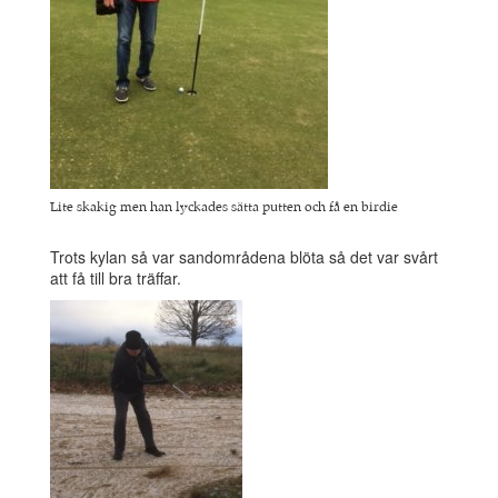
Lite skakig men han lyckades sätta putten och få en birdie
Trots kylan så var sandområdena blöta så det var svårt
att få till bra träffar.