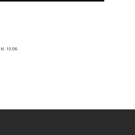
kl. 10:06.