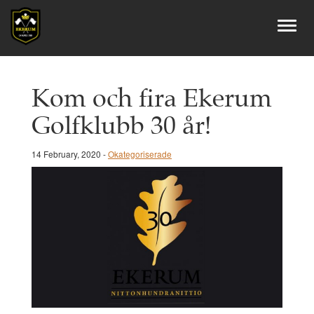
Kom och fira Ekerum
Golfklubb 30 år!
14 February, 2020 -
Okategoriserade