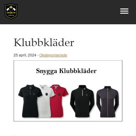
Klubbkläder
25 april, 2024 -
Okategoriserade
.