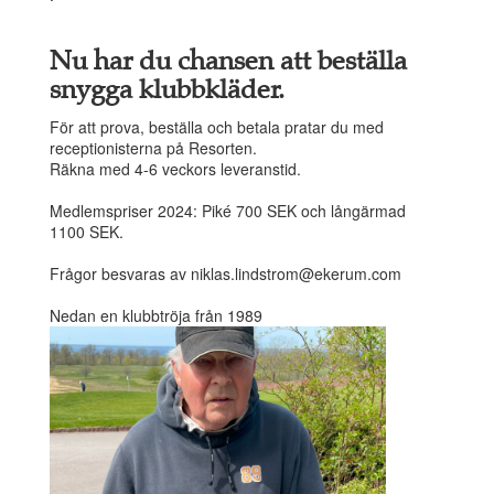
Nu har du chansen att beställa
snygga klubbkläder.
För att prova, beställa och betala pratar du med
receptionisterna på Resorten.
Räkna med 4-6 veckors leveranstid.
Medlemspriser 2024: Piké 700 SEK och långärmad
1100 SEK.
Frågor besvaras av niklas.lindstrom@ekerum.com
Nedan en klubbtröja från 1989