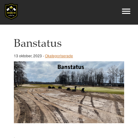
Banstatus
13 oktober, 2023 -
Okategoriserade
.