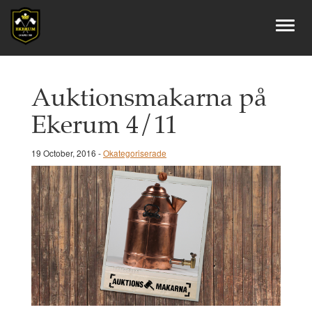
Auktionsmakarna på
Ekerum 4/11
19 October, 2016 -
Okategoriserade